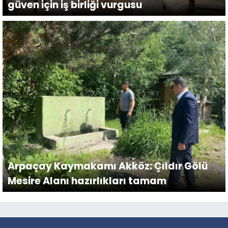
güven için iş birliği vurgusu
Arpaçay Kaymakamı Akköz: Çıldır Gölü
Mesire Alanı hazırlıkları tamam