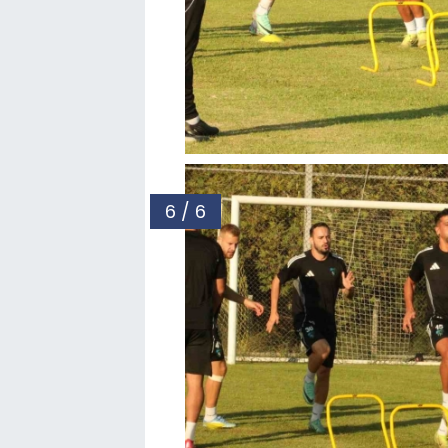
6 / 6