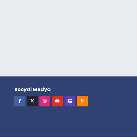
Sosyal Medya