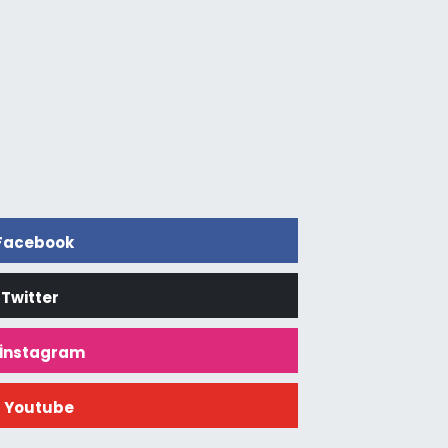
Facebook
Twitter
İnstagram
Youtube