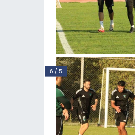
6 / 5