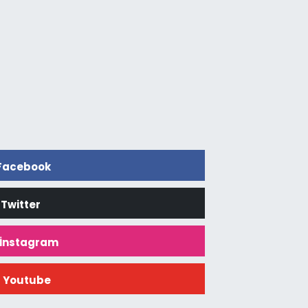
Facebook
Twitter
İnstagram
Youtube