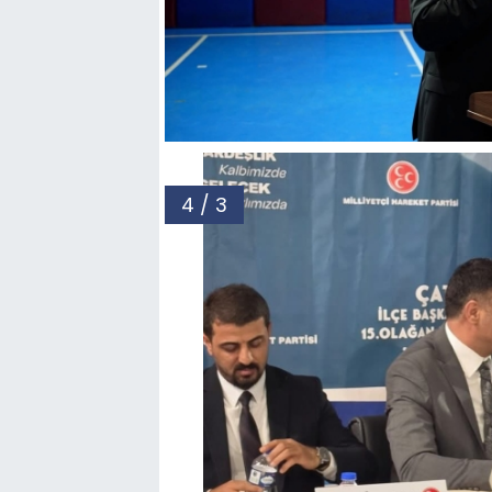
4 / 3