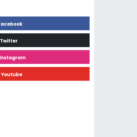
Facebook
Twitter
İnstagram
Youtube