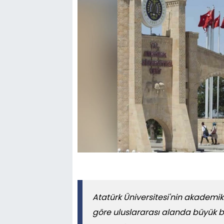
Atatürk Üniversitesi'nin akademik
göre uluslararası alanda büyük baş