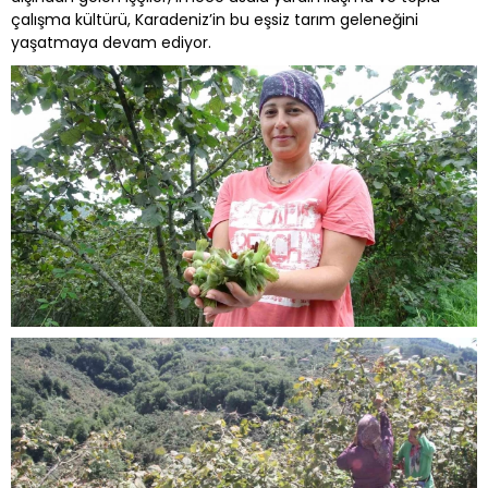
çalışma kültürü, Karadeniz’in bu eşsiz tarım geleneğini
yaşatmaya devam ediyor.