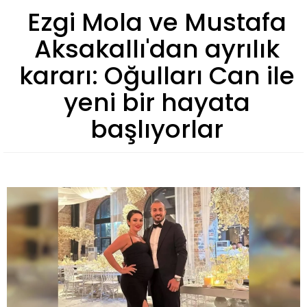
Ezgi Mola ve Mustafa
Aksakallı'dan ayrılık
kararı: Oğulları Can ile
yeni bir hayata
başlıyorlar