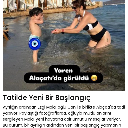
Tatilde Yeni Bir Başlangıç
Ayrılığın ardından Ezgi Mola, oğlu Can ile birlikte Alaçatı'da tatil
yapıyor. Paylaştığı fotoğraflarda, oğluyla mutlu anlarını
sergileyen Mola, yeni hayatına dair umutlu mesajlar veriyor.
Bu durum, bir ayrılığın ardından yeni bir başlangıç yapmanın