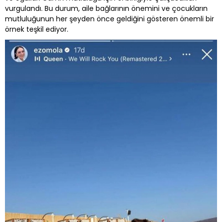
vurgulandı. Bu durum, aile bağlarının önemini ve çocukların
mutluluğunun her şeyden önce geldiğini gösteren önemli bir
örnek teşkil ediyor.