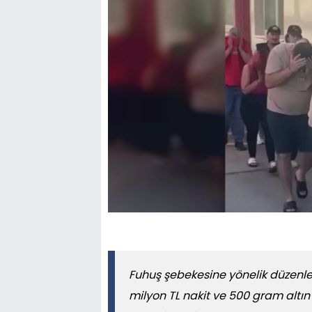
Fuhuş şebekesine yönelik düzenle
milyon TL nakit ve 500 gram altın