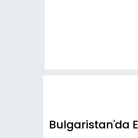
Bulgaristan'da 