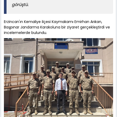
görüştü.
Erzincan'ın Kemaliye ilçesi Kaymakamı Emirhan Arıkan,
Başpınar Jandarma Karakoluna bir ziyaret gerçekleştirdi ve
incelemelerde bulundu.