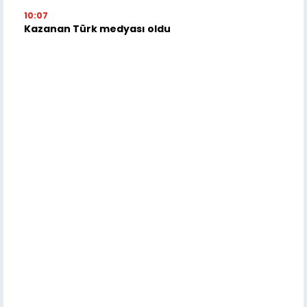
10:07
Kazanan Türk medyası oldu