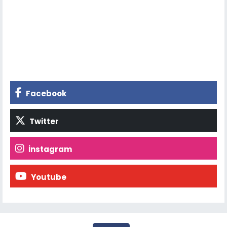
Facebook
Twitter
İnstagram
Youtube