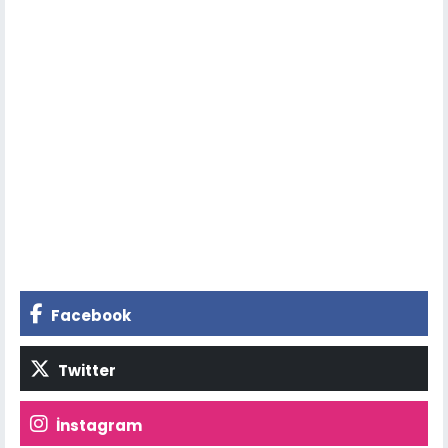
Facebook
Twitter
İnstagram