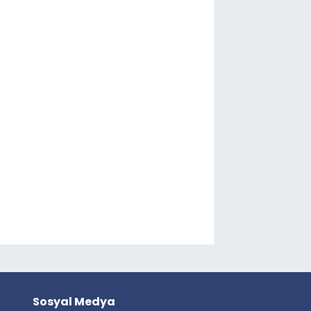
Sosyal Medya