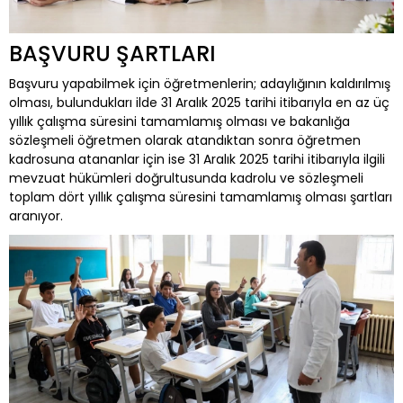
BAŞVURU ŞARTLARI
Başvuru yapabilmek için öğretmenlerin; adaylığının kaldırılmış
olması, bulundukları ilde 31 Aralık 2025 tarihi itibarıyla en az üç
yıllık çalışma süresini tamamlamış olması ve bakanlığa
sözleşmeli öğretmen olarak atandıktan sonra öğretmen
kadrosuna atananlar için ise 31 Aralık 2025 tarihi itibarıyla ilgili
mevzuat hükümleri doğrultusunda kadrolu ve sözleşmeli
toplam dört yıllık çalışma süresini tamamlamış olması şartları
aranıyor.