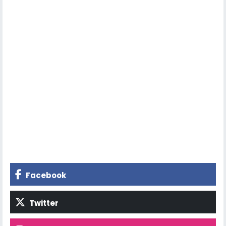
Facebook
Twitter