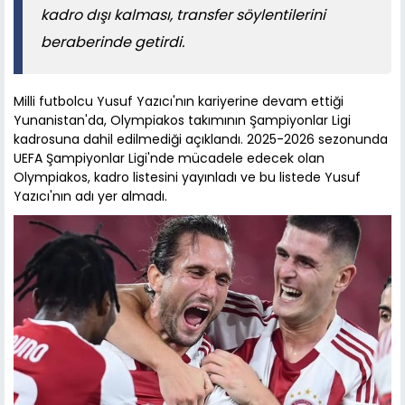
kadro dışı kalması, transfer söylentilerini
beraberinde getirdi.
Milli futbolcu Yusuf Yazıcı'nın kariyerine devam ettiği
Yunanistan'da, Olympiakos takımının Şampiyonlar Ligi
kadrosuna dahil edilmediği açıklandı. 2025-2026 sezonunda
UEFA Şampiyonlar Ligi'nde mücadele edecek olan
Olympiakos, kadro listesini yayınladı ve bu listede Yusuf
Yazıcı'nın adı yer almadı.