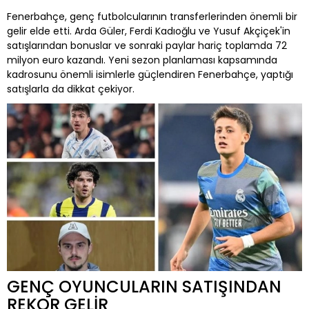
Fenerbahçe, genç futbolcularının transferlerinden önemli bir
gelir elde etti. Arda Güler, Ferdi Kadıoğlu ve Yusuf Akçiçek'in
satışlarından bonuslar ve sonraki paylar hariç toplamda 72
milyon euro kazandı. Yeni sezon planlaması kapsamında
kadrosunu önemli isimlerle güçlendiren Fenerbahçe, yaptığı
satışlarla da dikkat çekiyor.
GENÇ OYUNCULARIN SATIŞINDAN
REKOR GELİR