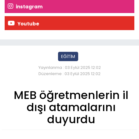
İnstagram
Youtube
EĞİTİM
Yayınlanma : 03 Eylül 2025 12:02
Düzenleme : 03 Eylül 2025 12:02
MEB öğretmenlerin il
dışı atamalarını
duyurdu