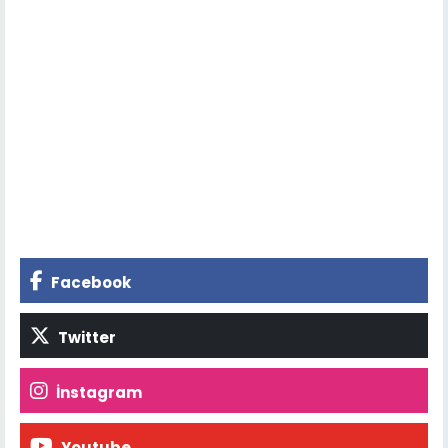
Facebook
Twitter
İnstagram
Youtube