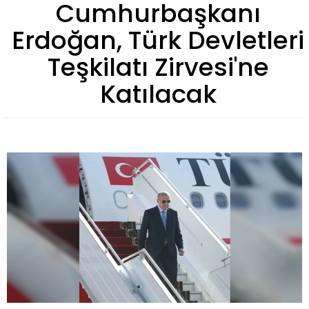
Cumhurbaşkanı
Erdoğan, Türk Devletleri
Teşkilatı Zirvesi'ne
Katılacak