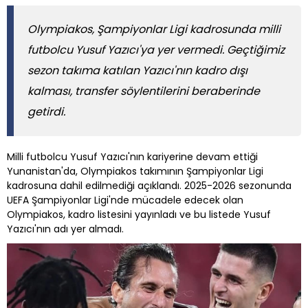
Olympiakos, Şampiyonlar Ligi kadrosunda milli
futbolcu Yusuf Yazıcı'ya yer vermedi. Geçtiğimiz
sezon takıma katılan Yazıcı'nın kadro dışı
kalması, transfer söylentilerini beraberinde
getirdi.
Milli futbolcu Yusuf Yazıcı'nın kariyerine devam ettiği
Yunanistan'da, Olympiakos takımının Şampiyonlar Ligi
kadrosuna dahil edilmediği açıklandı. 2025-2026 sezonunda
UEFA Şampiyonlar Ligi'nde mücadele edecek olan
Olympiakos, kadro listesini yayınladı ve bu listede Yusuf
Yazıcı'nın adı yer almadı.