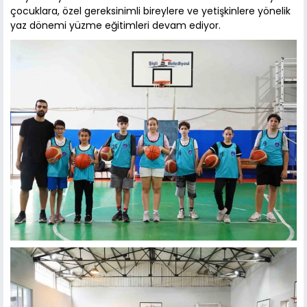
çocuklara, özel gereksinimli bireylere ve yetişkinlere yönelik
yaz dönemi yüzme eğitimleri devam ediyor.