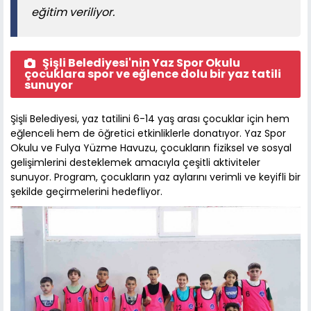
eğitim veriliyor.
Şişli Belediyesi'nin Yaz Spor Okulu
çocuklara spor ve eğlence dolu bir yaz tatili
sunuyor
Şişli Belediyesi, yaz tatilini 6-14 yaş arası çocuklar için hem
eğlenceli hem de öğretici etkinliklerle donatıyor. Yaz Spor
Okulu ve Fulya Yüzme Havuzu, çocukların fiziksel ve sosyal
gelişimlerini desteklemek amacıyla çeşitli aktiviteler
sunuyor. Program, çocukların yaz aylarını verimli ve keyifli bir
şekilde geçirmelerini hedefliyor.