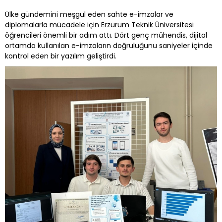
Ülke gündemini meşgul eden sahte e-imzalar ve
diplomalarla mücadele için Erzurum Teknik Üniversitesi
öğrencileri önemli bir adım attı. Dört genç mühendis, dijital
ortamda kullanılan e-imzaların doğruluğunu saniyeler içinde
kontrol eden bir yazılım geliştirdi.