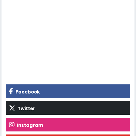
Facebook
Twitter
İnstagram